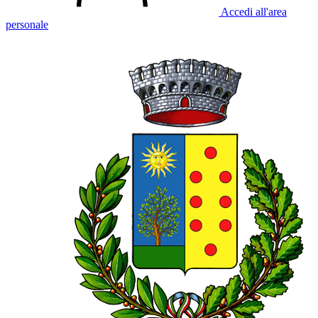
Accedi all'area
personale