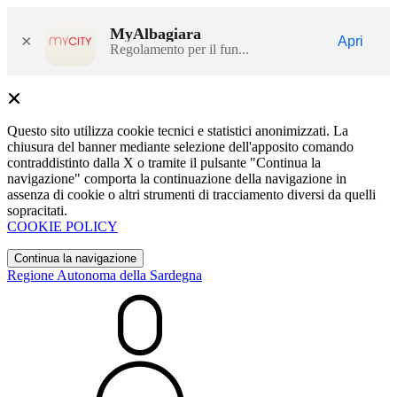
MyAlbagiara
×
Apri
Regolamento per il fun...
Questo sito utilizza cookie tecnici e statistici anonimizzati. La
chiusura del banner mediante selezione dell'apposito comando
contraddistinto dalla X o tramite il pulsante "Continua la
navigazione" comporta la continuazione della navigazione in
assenza di cookie o altri strumenti di tracciamento diversi da quelli
sopracitati.
COOKIE POLICY
Continua la navigazione
Regione Autonoma della Sardegna