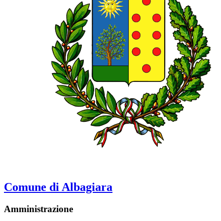
Comune di Albagiara
Amministrazione