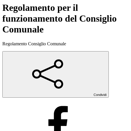
Regolamento per il
funzionamento del Consiglio
Comunale
Regolamento Consiglio Comunale
Condividi