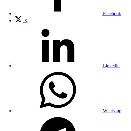
Facebook
X
Linkedin
Whatsapp