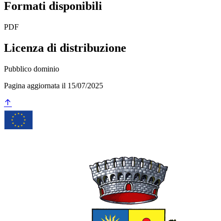
Formati disponibili
PDF
Licenza di distribuzione
Pubblico dominio
Pagina aggiornata il 15/07/2025