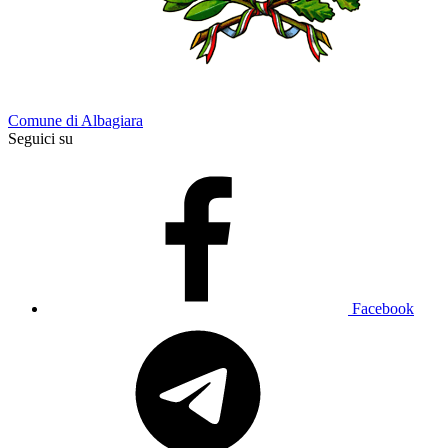
Comune di Albagiara
Seguici su
Facebook