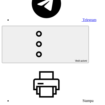
Telegram
Vedi azioni
Stampa