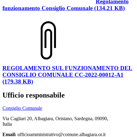
Regolamento
funzionamento Consiglio Comunale (134.21 KB)
REGOLAMENTO SUL FUNZIONAMENTO DEL
CONSIGLIO COMUNALE CC-2022-00012-A1
(179.38 KB)
Ufficio responsabile
Consiglio Comunale
Via Cagliari 20, Albagiara, Oristano, Sardegna, 09090,
Italia
Email:
ufficioamministrativo@comune.albagiara.or.it