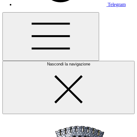
Telegram
Nascondi la navigazione