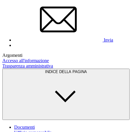
Invia
Argomenti
Accesso all'informazione
Trasparenza amministrativa
INDICE DELLA PAGINA
Documenti