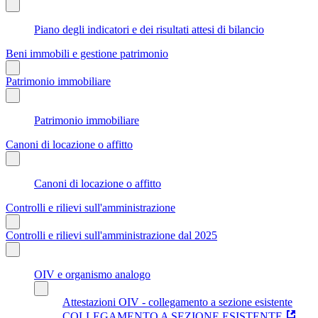
Piano degli indicatori e dei risultati attesi di bilancio
Beni immobili e gestione patrimonio
Patrimonio immobiliare
Patrimonio immobiliare
Canoni di locazione o affitto
Canoni di locazione o affitto
Controlli e rilievi sull'amministrazione
Controlli e rilievi sull'amministrazione dal 2025
OIV e organismo analogo
Attestazioni OIV - collegamento a sezione esistente
COLLEGAMENTO A SEZIONE ESISTENTE