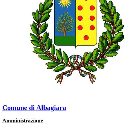
Comune di Albagiara
Amministrazione