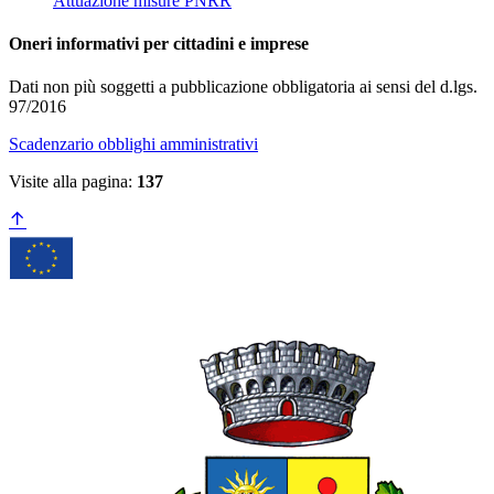
Attuazione misure PNRR
Oneri informativi per cittadini e imprese
Dati non più soggetti a pubblicazione obbligatoria ai sensi del d.lgs.
97/2016
Scadenzario obblighi amministrativi
Visite alla pagina:
137