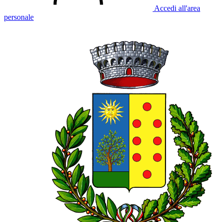
Accedi all'area
personale