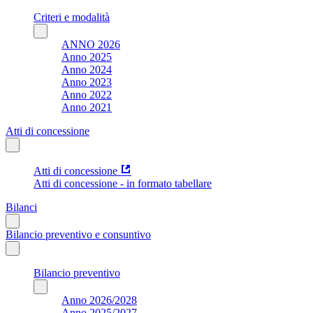
Criteri e modalità
ANNO 2026
Anno 2025
Anno 2024
Anno 2023
Anno 2022
Anno 2021
Atti di concessione
Atti di concessione
Atti di concessione - in formato tabellare
Bilanci
Bilancio preventivo e consuntivo
Bilancio preventivo
Anno 2026/2028
Anno 2025/2027