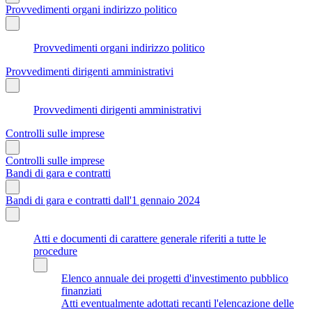
Provvedimenti organi indirizzo politico
Provvedimenti organi indirizzo politico
Provvedimenti dirigenti amministrativi
Provvedimenti dirigenti amministrativi
Controlli sulle imprese
Controlli sulle imprese
Bandi di gara e contratti
Bandi di gara e contratti dall'1 gennaio 2024
Atti e documenti di carattere generale riferiti a tutte le
procedure
Elenco annuale dei progetti d'investimento pubblico
finanziati
Atti eventualmente adottati recanti l'elencazione delle