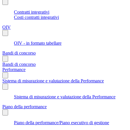
Contratti integrativi
Costi contratti integrativi
OIV
OIV - in formato tabellare
Bandi di concorso
Bandi di concorso
Performance
Sistema di misurazione e valutazione della Performance
Sistema di misurazione e valutazione della Performance
Piano della performance
Piano della performance/Piano esecutivo di gestione