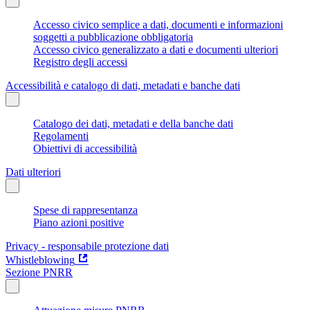
Accesso civico semplice a dati, documenti e informazioni
soggetti a pubblicazione obbligatoria
Accesso civico generalizzato a dati e documenti ulteriori
Registro degli accessi
Accessibilità e catalogo di dati, metadati e banche dati
Catalogo dei dati, metadati e della banche dati
Regolamenti
Obiettivi di accessibilità
Dati ulteriori
Spese di rappresentanza
Piano azioni positive
Privacy - responsabile protezione dati
Whistleblowing
Sezione PNRR