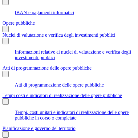
IBAN e pagamenti informatici
Opere pubbliche
Nuclei di valutazione e verifica degli investimenti pubblici
Informazioni relative ai nuclei di valutazione e verifica degli
investimenti pubblici
Atti di programmazione delle opere pubbliche
Atti di programmazione delle opere pubbliche
Tempi costi e indicatori di realizzazione delle opere pubbliche
Tempi, costi unitari e indicatori di realizzazione delle opere
pubbliche in corso o completate
Pianificazione e governo del territorio