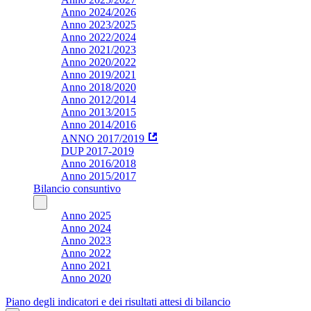
Anno 2024/2026
Anno 2023/2025
Anno 2022/2024
Anno 2021/2023
Anno 2020/2022
Anno 2019/2021
Anno 2018/2020
Anno 2012/2014
Anno 2013/2015
Anno 2014/2016
ANNO 2017/2019
DUP 2017-2019
Anno 2016/2018
Anno 2015/2017
Bilancio consuntivo
Anno 2025
Anno 2024
Anno 2023
Anno 2022
Anno 2021
Anno 2020
Piano degli indicatori e dei risultati attesi di bilancio