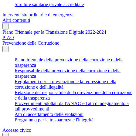
Strutture sanitarie private accreditate
Interventi straordinari e di emergenza
Altri contenuti
Piano Triennale per la Transizione Digitale 2022-2024
PIAO
Prevenzione della Corruzione
Piano triennale della prevenzione della corruzione e della
trasparenza
Responsabile della prevenzione della corruzione e della
trasparenza
Regolamenti per la prevenzione e la repressione della
corruzione e dell'illegalità
Relazione del responsabile della prevenzione della corruzione
e della trasparenza
Provvedimenti adottati dall'ANAC ed atti di adeguamento a
tali provvedimenti
Atti di accertamento delle violazioni
Programma per la trasparenza e l'integrità
Accesso civico