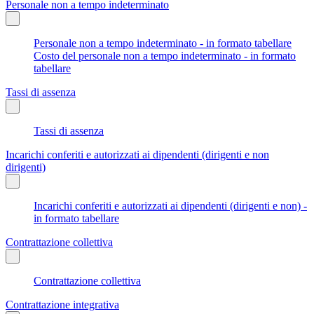
Personale non a tempo indeterminato
Personale non a tempo indeterminato - in formato tabellare
Costo del personale non a tempo indeterminato - in formato
tabellare
Tassi di assenza
Tassi di assenza
Incarichi conferiti e autorizzati ai dipendenti (dirigenti e non
dirigenti)
Incarichi conferiti e autorizzati ai dipendenti (dirigenti e non) -
in formato tabellare
Contrattazione collettiva
Contrattazione collettiva
Contrattazione integrativa