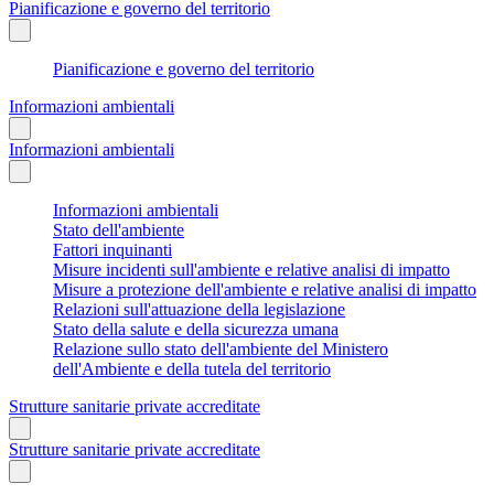
Pianificazione e governo del territorio
Pianificazione e governo del territorio
Informazioni ambientali
Informazioni ambientali
Informazioni ambientali
Stato dell'ambiente
Fattori inquinanti
Misure incidenti sull'ambiente e relative analisi di impatto
Misure a protezione dell'ambiente e relative analisi di impatto
Relazioni sull'attuazione della legislazione
Stato della salute e della sicurezza umana
Relazione sullo stato dell'ambiente del Ministero
dell'Ambiente e della tutela del territorio
Strutture sanitarie private accreditate
Strutture sanitarie private accreditate