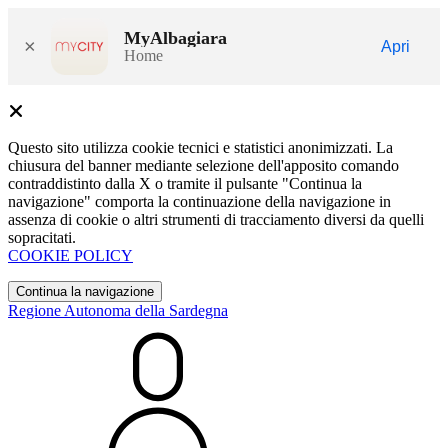
MyAlbagiara
×
Apri
Home
Questo sito utilizza cookie tecnici e statistici anonimizzati. La
chiusura del banner mediante selezione dell'apposito comando
contraddistinto dalla X o tramite il pulsante "Continua la
navigazione" comporta la continuazione della navigazione in
assenza di cookie o altri strumenti di tracciamento diversi da quelli
sopracitati.
COOKIE POLICY
Continua la navigazione
Regione Autonoma della Sardegna