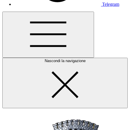
Telegram
Nascondi la navigazione