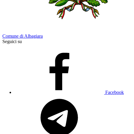
Comune di Albagiara
Seguici su
Facebook