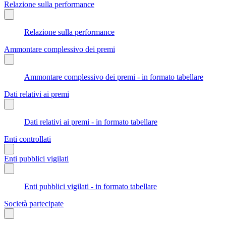
Relazione sulla performance
Relazione sulla performance
Ammontare complessivo dei premi
Ammontare complessivo dei premi - in formato tabellare
Dati relativi ai premi
Dati relativi ai premi - in formato tabellare
Enti controllati
Enti pubblici vigilati
Enti pubblici vigilati - in formato tabellare
Società partecipate