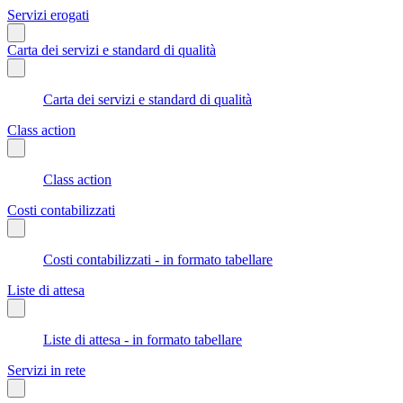
Servizi erogati
Carta dei servizi e standard di qualità
Carta dei servizi e standard di qualità
Class action
Class action
Costi contabilizzati
Costi contabilizzati - in formato tabellare
Liste di attesa
Liste di attesa - in formato tabellare
Servizi in rete