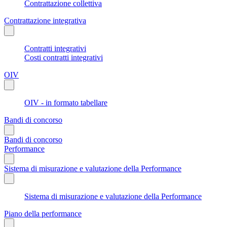
Contrattazione collettiva
Contrattazione integrativa
Contratti integrativi
Costi contratti integrativi
OIV
OIV - in formato tabellare
Bandi di concorso
Bandi di concorso
Performance
Sistema di misurazione e valutazione della Performance
Sistema di misurazione e valutazione della Performance
Piano della performance