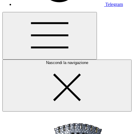
Telegram
Nascondi la navigazione