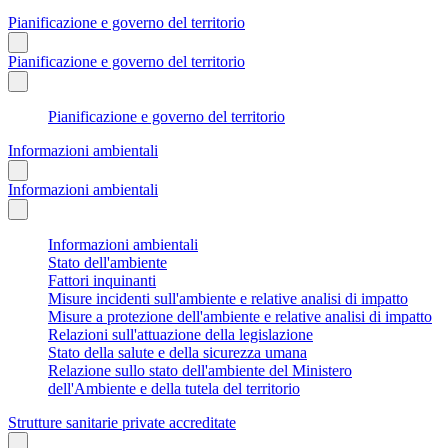
Pianificazione e governo del territorio
Pianificazione e governo del territorio
Pianificazione e governo del territorio
Informazioni ambientali
Informazioni ambientali
Informazioni ambientali
Stato dell'ambiente
Fattori inquinanti
Misure incidenti sull'ambiente e relative analisi di impatto
Misure a protezione dell'ambiente e relative analisi di impatto
Relazioni sull'attuazione della legislazione
Stato della salute e della sicurezza umana
Relazione sullo stato dell'ambiente del Ministero
dell'Ambiente e della tutela del territorio
Strutture sanitarie private accreditate