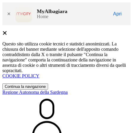
MyAlbagiara
×
Apri
Home
Questo sito utilizza cookie tecnici e statistici anonimizzati. La
chiusura del banner mediante selezione dell'apposito comando
contraddistinto dalla X o tramite il pulsante "Continua la
navigazione" comporta la continuazione della navigazione in
assenza di cookie o altri strumenti di tracciamento diversi da quelli
sopracitati.
COOKIE POLICY
Continua la navigazione
Regione Autonoma della Sardegna