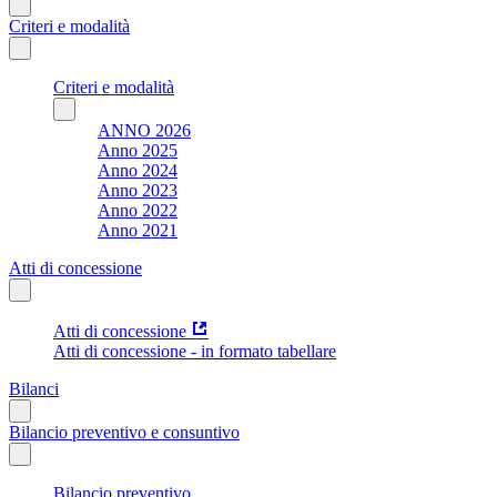
Criteri e modalità
Criteri e modalità
ANNO 2026
Anno 2025
Anno 2024
Anno 2023
Anno 2022
Anno 2021
Atti di concessione
Atti di concessione
Atti di concessione - in formato tabellare
Bilanci
Bilancio preventivo e consuntivo
Bilancio preventivo