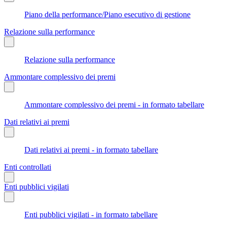
Piano della performance/Piano esecutivo di gestione
Relazione sulla performance
Relazione sulla performance
Ammontare complessivo dei premi
Ammontare complessivo dei premi - in formato tabellare
Dati relativi ai premi
Dati relativi ai premi - in formato tabellare
Enti controllati
Enti pubblici vigilati
Enti pubblici vigilati - in formato tabellare