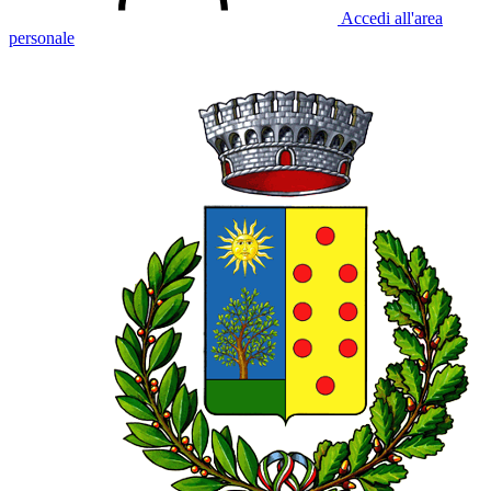
Accedi all'area
personale