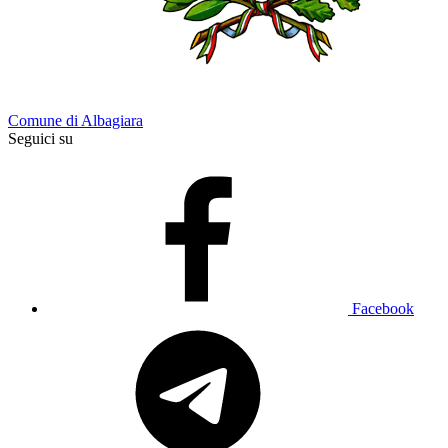
Comune di Albagiara
Seguici su
Facebook