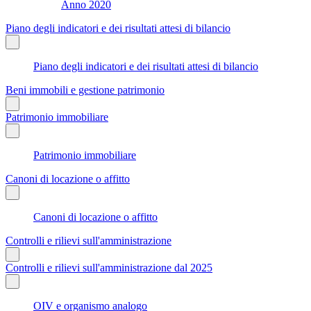
Anno 2020
Piano degli indicatori e dei risultati attesi di bilancio
Piano degli indicatori e dei risultati attesi di bilancio
Beni immobili e gestione patrimonio
Patrimonio immobiliare
Patrimonio immobiliare
Canoni di locazione o affitto
Canoni di locazione o affitto
Controlli e rilievi sull'amministrazione
Controlli e rilievi sull'amministrazione dal 2025
OIV e organismo analogo