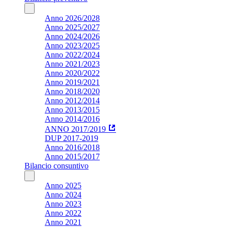
Anno 2026/2028
Anno 2025/2027
Anno 2024/2026
Anno 2023/2025
Anno 2022/2024
Anno 2021/2023
Anno 2020/2022
Anno 2019/2021
Anno 2018/2020
Anno 2012/2014
Anno 2013/2015
Anno 2014/2016
ANNO 2017/2019
DUP 2017-2019
Anno 2016/2018
Anno 2015/2017
Bilancio consuntivo
Anno 2025
Anno 2024
Anno 2023
Anno 2022
Anno 2021