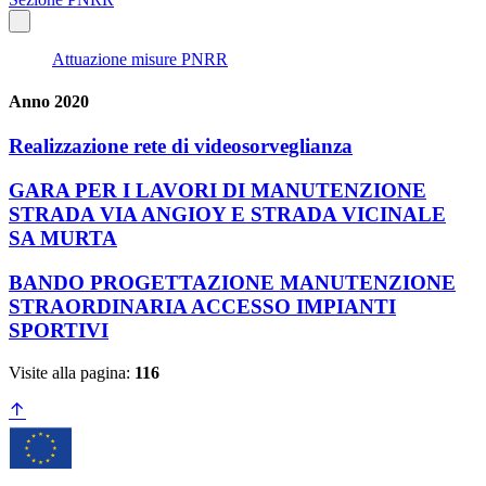
Attuazione misure PNRR
Anno 2020
Realizzazione rete di videosorveglianza
GARA PER I LAVORI DI MANUTENZIONE
STRADA VIA ANGIOY E STRADA VICINALE
SA MURTA
BANDO PROGETTAZIONE MANUTENZIONE
STRAORDINARIA ACCESSO IMPIANTI
SPORTIVI
Visite alla pagina:
116