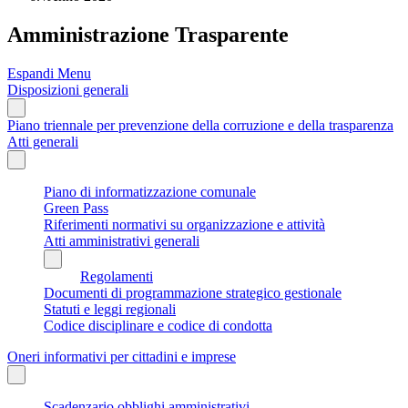
Amministrazione Trasparente
Espandi Menu
Disposizioni generali
Piano triennale per prevenzione della corruzione e della trasparenza
Atti generali
Piano di informatizzazione comunale
Green Pass
Riferimenti normativi su organizzazione e attività
Atti amministrativi generali
Regolamenti
Documenti di programmazione strategico gestionale
Statuti e leggi regionali
Codice disciplinare e codice di condotta
Oneri informativi per cittadini e imprese
Scadenzario obblighi amministrativi