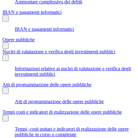
Ammontare complessivo dei debiti
IBAN e pagamenti informatici
IBAN e pagamenti informatici
Opere pubbliche
Nuclei di valutazione e verifica degli investimenti pubblici
Informazioni relative ai nuclei di valutazione e verifica degli
investimenti pubblici
Atti di programmazione delle opere pubbliche
Atti di programmazione delle opere pubbliche
Tempi costi e indicatori di realizzazione delle opere pubbliche
Tempi, costi unitari e indicatori di realizzazione delle opere
pubbliche in corso o completate