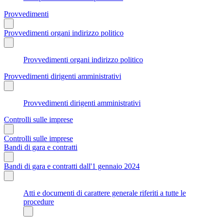
Provvedimenti
Provvedimenti organi indirizzo politico
Provvedimenti organi indirizzo politico
Provvedimenti dirigenti amministrativi
Provvedimenti dirigenti amministrativi
Controlli sulle imprese
Controlli sulle imprese
Bandi di gara e contratti
Bandi di gara e contratti dall'1 gennaio 2024
Atti e documenti di carattere generale riferiti a tutte le
procedure