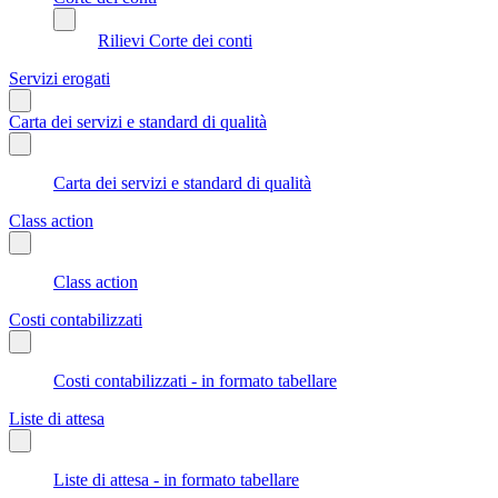
Rilievi Corte dei conti
Servizi erogati
Carta dei servizi e standard di qualità
Carta dei servizi e standard di qualità
Class action
Class action
Costi contabilizzati
Costi contabilizzati - in formato tabellare
Liste di attesa
Liste di attesa - in formato tabellare