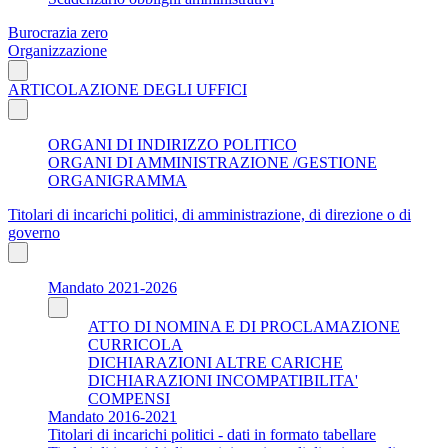
Burocrazia zero
Organizzazione
ARTICOLAZIONE DEGLI UFFICI
ORGANI DI INDIRIZZO POLITICO
ORGANI DI AMMINISTRAZIONE /GESTIONE
ORGANIGRAMMA
Titolari di incarichi politici, di amministrazione, di direzione o di
governo
Mandato 2021-2026
ATTO DI NOMINA E DI PROCLAMAZIONE
CURRICOLA
DICHIARAZIONI ALTRE CARICHE
DICHIARAZIONI INCOMPATIBILITA'
COMPENSI
Mandato 2016-2021
Titolari di incarichi politici - dati in formato tabellare