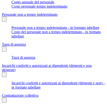
Conto annuale del personale
Costo personale tempo indeterminato
Personale non a tempo indeterminato
Personale non a tempo indeterminato - in formato tabellare
Costo del personale non a tempo indeterminato - in formato
tabellare
Tassi di assenza
Tassi di assenza
Incarichi conferiti e autorizzati ai dipendenti (dirigenti e non
dirigenti)
Incarichi conferiti e autorizzati ai dipendenti (dirigenti e non) -
in formato tabellare
Contrattazione collettiva