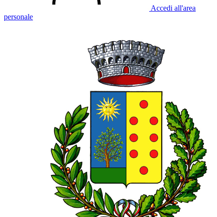
Accedi all'area
personale