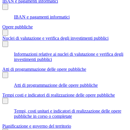
IBAN e pagamenti informatici
IBAN e pagamenti informatici
Opere pubbliche
Nuclei di valutazione e verifica degli investimenti pubblici
Informazioni relative ai nuclei di valutazione e verifica degli
investimenti pubblici
Atti di programmazione delle opere pubbliche
Atti di programmazione delle opere pubbliche
Tempi costi e indicatori di realizzazione delle opere pubbliche
Tempi, costi unitari e indicatori di realizzazione delle opere
pubbliche in corso o completate
Pianificazione e governo del territorio