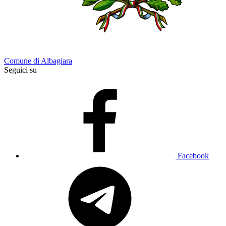
Comune di Albagiara
Seguici su
Facebook