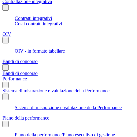
Contrattazione integrativa
Contratti integrativi
Costi contratti integrativi
OIV
OIV - in formato tabellare
Bandi di concorso
Bandi di concorso
Performance
Sistema di misurazione e valutazione della Performance
Sistema di misurazione e valutazione della Performance
Piano della performance
Piano della performance/Piano esecutivo di gestione