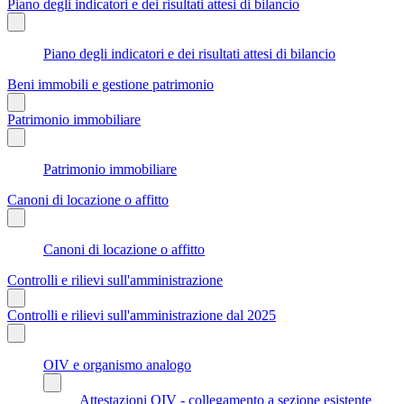
Piano degli indicatori e dei risultati attesi di bilancio
Piano degli indicatori e dei risultati attesi di bilancio
Beni immobili e gestione patrimonio
Patrimonio immobiliare
Patrimonio immobiliare
Canoni di locazione o affitto
Canoni di locazione o affitto
Controlli e rilievi sull'amministrazione
Controlli e rilievi sull'amministrazione dal 2025
OIV e organismo analogo
Attestazioni OIV - collegamento a sezione esistente