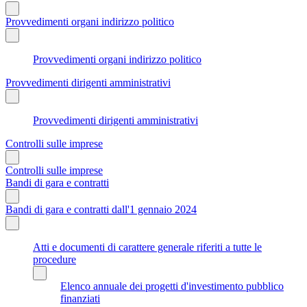
Provvedimenti organi indirizzo politico
Provvedimenti organi indirizzo politico
Provvedimenti dirigenti amministrativi
Provvedimenti dirigenti amministrativi
Controlli sulle imprese
Controlli sulle imprese
Bandi di gara e contratti
Bandi di gara e contratti dall'1 gennaio 2024
Atti e documenti di carattere generale riferiti a tutte le
procedure
Elenco annuale dei progetti d'investimento pubblico
finanziati