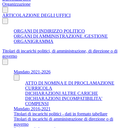
Organizzazione
ARTICOLAZIONE DEGLI UFFICI
ORGANI DI INDIRIZZO POLITICO
ORGANI DI AMMINISTRAZIONE /GESTIONE
ORGANIGRAMMA
Titolari di incarichi politici, di amministrazione, di direzione o di
governo
Mandato 2021-2026
ATTO DI NOMINA E DI PROCLAMAZIONE
CURRICOLA
DICHIARAZIONI ALTRE CARICHE
DICHIARAZIONI INCOMPATIBILITA'
COMPENSI
Mandato 2016-2021
Titolari di incarichi politici - dati in formato tabellare
Titolari di incarichi di amministrazione di direzione o di
governo