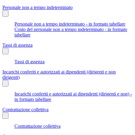
Personale non a tempo indeterminato
Personale non a tempo indeterminato - in formato tabellare
Costo del personale non a tempo indeterminato - in formato
tabellare
Tassi di assenza
Tassi di assenza
Incarichi conferiti e autorizzati ai dipendenti (dirigenti e non
dirigenti)
Incarichi conferiti e autorizzati ai dipendenti (dirigenti e non) -
in formato tabellare
Contrattazione collettiva
Contrattazione collettiva