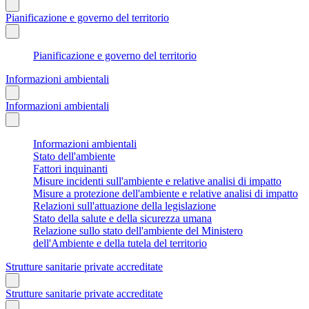
Pianificazione e governo del territorio
Pianificazione e governo del territorio
Informazioni ambientali
Informazioni ambientali
Informazioni ambientali
Stato dell'ambiente
Fattori inquinanti
Misure incidenti sull'ambiente e relative analisi di impatto
Misure a protezione dell'ambiente e relative analisi di impatto
Relazioni sull'attuazione della legislazione
Stato della salute e della sicurezza umana
Relazione sullo stato dell'ambiente del Ministero
dell'Ambiente e della tutela del territorio
Strutture sanitarie private accreditate
Strutture sanitarie private accreditate