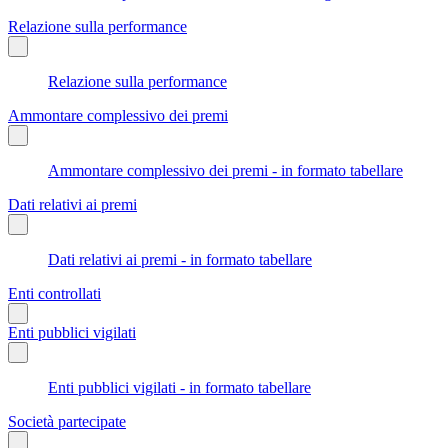
Relazione sulla performance
Relazione sulla performance
Ammontare complessivo dei premi
Ammontare complessivo dei premi - in formato tabellare
Dati relativi ai premi
Dati relativi ai premi - in formato tabellare
Enti controllati
Enti pubblici vigilati
Enti pubblici vigilati - in formato tabellare
Società partecipate