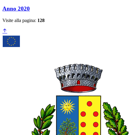
Anno 2020
Visite alla pagina:
128