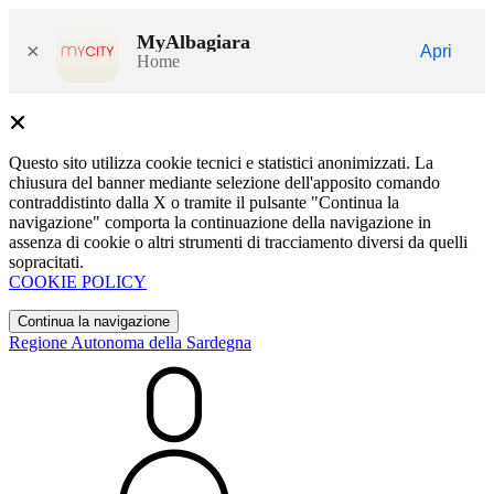
MyAlbagiara
×
Apri
Home
Questo sito utilizza cookie tecnici e statistici anonimizzati. La
chiusura del banner mediante selezione dell'apposito comando
contraddistinto dalla X o tramite il pulsante "Continua la
navigazione" comporta la continuazione della navigazione in
assenza di cookie o altri strumenti di tracciamento diversi da quelli
sopracitati.
COOKIE POLICY
Continua la navigazione
Regione Autonoma della Sardegna