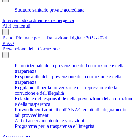
Strutture sanitarie private accreditate
Interventi straordinari e di emergenza
Altri contenuti
Piano Triennale per la Transizione Digitale 2022-2024
PIAO
Prevenzione della Corruzione
Piano triennale della prevenzione della corruzione e della
trasparenza
Responsabile della prevenzione della corruzione e della
trasparenza
Regolamenti per la prevenzione e la repressione della
corruzione e dell'illegalità
Relazione del responsabile della prevenzione della corruzione
e della trasparenza
Provvedimenti adottati dall'ANAC ed atti di adeguamento a
tali provvedimenti
Atti di accertamento delle violazioni
Programma per la trasparenza e l'integrità
Accesso civico