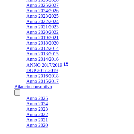
Anno 2025/2027
Anno 2024/2026
Anno 2023/2025
Anno 2022/2024
Anno 2021/2023
Anno 2020/2022
Anno 2019/2021
Anno 2018/2020
Anno 2012/2014
Anno 2013/2015
Anno 2014/2016
ANNO 2017/2019
DUP 2017-2019
Anno 2016/2018
Anno 2015/2017
Bilancio consuntivo
Anno 2025
Anno 2024
Anno 2023
Anno 2022
Anno 2021
Anno 2020