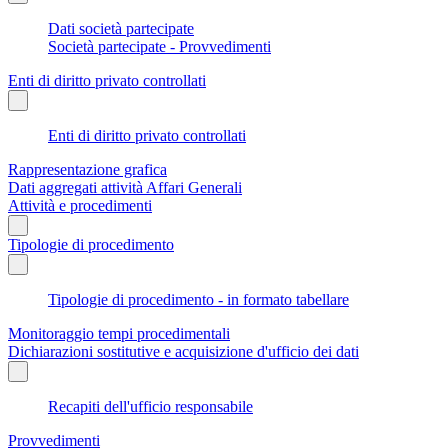
Dati società partecipate
Società partecipate - Provvedimenti
Enti di diritto privato controllati
Enti di diritto privato controllati
Rappresentazione grafica
Dati aggregati attività Affari Generali
Attività e procedimenti
Tipologie di procedimento
Tipologie di procedimento - in formato tabellare
Monitoraggio tempi procedimentali
Dichiarazioni sostitutive e acquisizione d'ufficio dei dati
Recapiti dell'ufficio responsabile
Provvedimenti