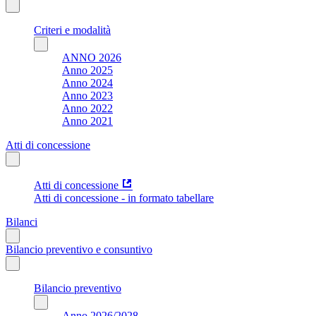
Criteri e modalità
ANNO 2026
Anno 2025
Anno 2024
Anno 2023
Anno 2022
Anno 2021
Atti di concessione
Atti di concessione
Atti di concessione - in formato tabellare
Bilanci
Bilancio preventivo e consuntivo
Bilancio preventivo
Anno 2026/2028