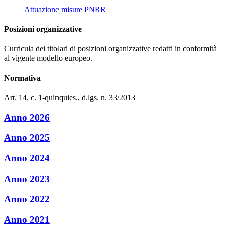
Attuazione misure PNRR
Posizioni organizzative
Curricula dei titolari di posizioni organizzative redatti in conformità
al vigente modello europeo.
Normativa
Art. 14, c. 1-quinquies., d.lgs. n. 33/2013
Anno 2026
Anno 2025
Anno 2024
Anno 2023
Anno 2022
Anno 2021