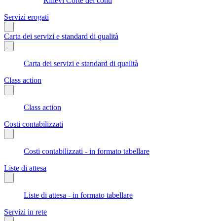
Rilievi Corte dei conti
Servizi erogati
Carta dei servizi e standard di qualità
Carta dei servizi e standard di qualità
Class action
Class action
Costi contabilizzati
Costi contabilizzati - in formato tabellare
Liste di attesa
Liste di attesa - in formato tabellare
Servizi in rete