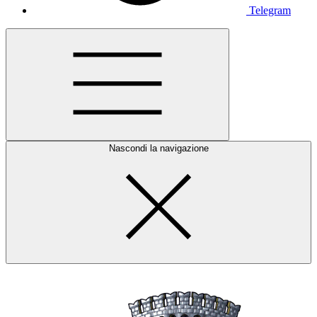
Telegram
Nascondi la navigazione