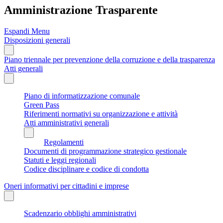
Amministrazione Trasparente
Espandi Menu
Disposizioni generali
Piano triennale per prevenzione della corruzione e della trasparenza
Atti generali
Piano di informatizzazione comunale
Green Pass
Riferimenti normativi su organizzazione e attività
Atti amministrativi generali
Regolamenti
Documenti di programmazione strategico gestionale
Statuti e leggi regionali
Codice disciplinare e codice di condotta
Oneri informativi per cittadini e imprese
Scadenzario obblighi amministrativi