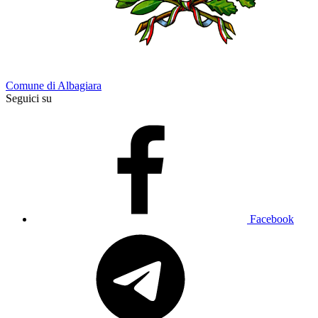
Comune di Albagiara
Seguici su
Facebook