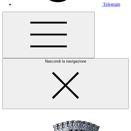
Telegram
Nascondi la navigazione