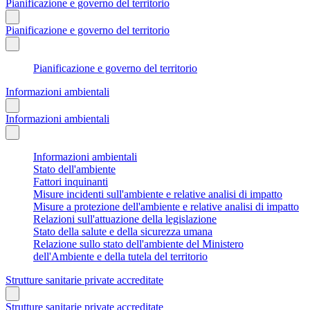
Pianificazione e governo del territorio
Pianificazione e governo del territorio
Pianificazione e governo del territorio
Informazioni ambientali
Informazioni ambientali
Informazioni ambientali
Stato dell'ambiente
Fattori inquinanti
Misure incidenti sull'ambiente e relative analisi di impatto
Misure a protezione dell'ambiente e relative analisi di impatto
Relazioni sull'attuazione della legislazione
Stato della salute e della sicurezza umana
Relazione sullo stato dell'ambiente del Ministero
dell'Ambiente e della tutela del territorio
Strutture sanitarie private accreditate
Strutture sanitarie private accreditate