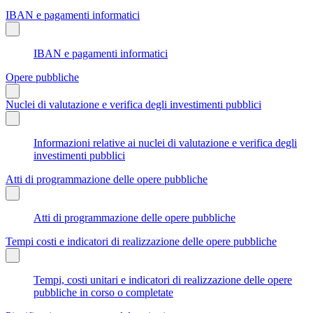
IBAN e pagamenti informatici
IBAN e pagamenti informatici
Opere pubbliche
Nuclei di valutazione e verifica degli investimenti pubblici
Informazioni relative ai nuclei di valutazione e verifica degli
investimenti pubblici
Atti di programmazione delle opere pubbliche
Atti di programmazione delle opere pubbliche
Tempi costi e indicatori di realizzazione delle opere pubbliche
Tempi, costi unitari e indicatori di realizzazione delle opere
pubbliche in corso o completate