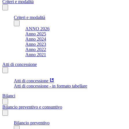
Criteri e modalità
Criteri e modalità
ANNO 2026
Anno 2025
Anno 2024
Anno 2023
Anno 2022
Anno 2021
Atti di concessione
Atti di concessione
Atti di concessione - in formato tabellare
Bilanci
Bilancio preventivo e consuntivo
Bilancio preventivo