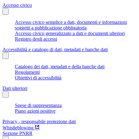
Accesso civico
Accesso civico semplice a dati, documenti e informazioni
soggetti a pubblicazione obbligatoria
Accesso civico generalizzato a dati e documenti ulteriori
Registro degli accessi
Accessibilità e catalogo di dati, metadati e banche dati
Catalogo dei dati, metadati e della banche dati
Regolamenti
Obiettivi di accessibilità
Dati ulteriori
Spese di rappresentanza
Piano azioni positive
Privacy - responsabile protezione dati
Whistleblowing
Sezione PNRR