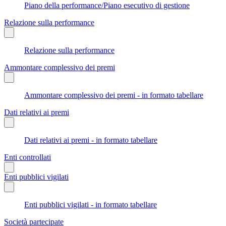
Piano della performance/Piano esecutivo di gestione
Relazione sulla performance
Relazione sulla performance
Ammontare complessivo dei premi
Ammontare complessivo dei premi - in formato tabellare
Dati relativi ai premi
Dati relativi ai premi - in formato tabellare
Enti controllati
Enti pubblici vigilati
Enti pubblici vigilati - in formato tabellare
Società partecipate