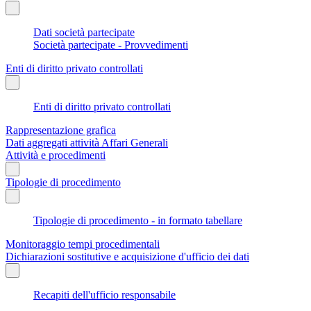
Dati società partecipate
Società partecipate - Provvedimenti
Enti di diritto privato controllati
Enti di diritto privato controllati
Rappresentazione grafica
Dati aggregati attività Affari Generali
Attività e procedimenti
Tipologie di procedimento
Tipologie di procedimento - in formato tabellare
Monitoraggio tempi procedimentali
Dichiarazioni sostitutive e acquisizione d'ufficio dei dati
Recapiti dell'ufficio responsabile