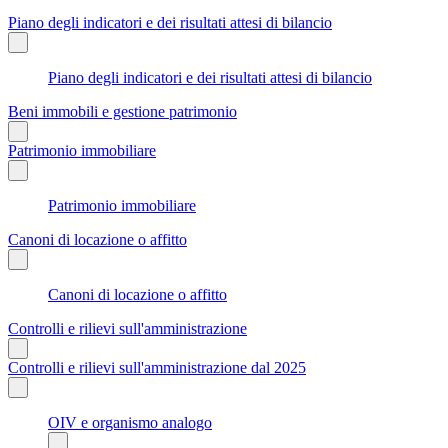
Piano degli indicatori e dei risultati attesi di bilancio
Piano degli indicatori e dei risultati attesi di bilancio
Beni immobili e gestione patrimonio
Patrimonio immobiliare
Patrimonio immobiliare
Canoni di locazione o affitto
Canoni di locazione o affitto
Controlli e rilievi sull'amministrazione
Controlli e rilievi sull'amministrazione dal 2025
OIV e organismo analogo