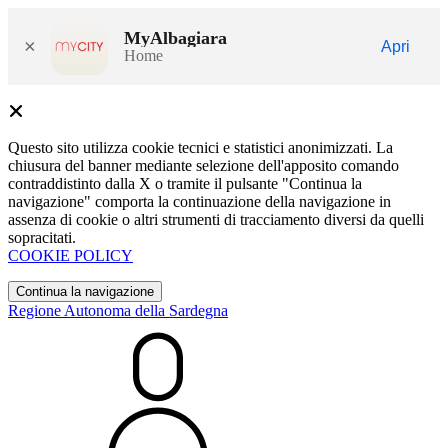
MyAlbagiara
×
Apri
Home
Questo sito utilizza cookie tecnici e statistici anonimizzati. La
chiusura del banner mediante selezione dell'apposito comando
contraddistinto dalla X o tramite il pulsante "Continua la
navigazione" comporta la continuazione della navigazione in
assenza di cookie o altri strumenti di tracciamento diversi da quelli
sopracitati.
COOKIE POLICY
Continua la navigazione
Regione Autonoma della Sardegna