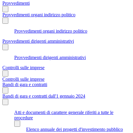
Provvedimenti
Provvedimenti organi indirizzo politico
Provvedimenti organi indirizzo politico
Provvedimenti dirigenti amministrativi
Provvedimenti dirigenti amministrativi
Controlli sulle imprese
Controlli sulle imprese
Bandi di gara e contratti
Bandi di gara e contratti dall'1 gennaio 2024
Atti e documenti di carattere generale riferiti a tutte le
procedure
Elenco annuale dei progetti d'investimento pubblico