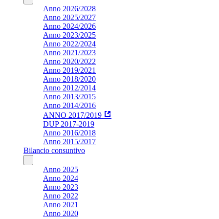
Anno 2026/2028
Anno 2025/2027
Anno 2024/2026
Anno 2023/2025
Anno 2022/2024
Anno 2021/2023
Anno 2020/2022
Anno 2019/2021
Anno 2018/2020
Anno 2012/2014
Anno 2013/2015
Anno 2014/2016
ANNO 2017/2019
DUP 2017-2019
Anno 2016/2018
Anno 2015/2017
Bilancio consuntivo
Anno 2025
Anno 2024
Anno 2023
Anno 2022
Anno 2021
Anno 2020