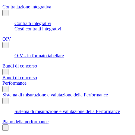
Contrattazione integrativa
Contratti integrativi
Costi contratti integrativi
OIV
OIV - in formato tabellare
Bandi di concorso
Bandi di concorso
Performance
Sistema di misurazione e valutazione della Performance
Sistema di misurazione e valutazione della Performance
Piano della performance