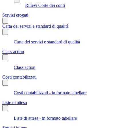
Rilievi Corte dei conti
Servizi erogati
Carta dei servizi e standard di qualità
Carta dei servizi e standard di qualità
Class action
Class action
Costi contabilizzati
Costi contabilizzati - in formato tabellare
Liste di attesa
Liste di attesa - in formato tabellare
Servizi in rete