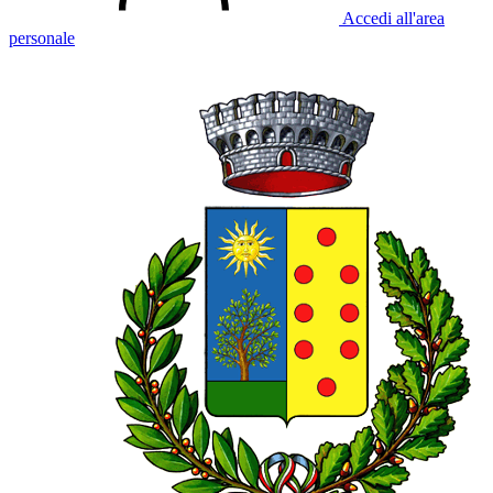
Accedi all'area
personale