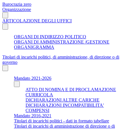
Burocrazia zero
Organizzazione
ARTICOLAZIONE DEGLI UFFICI
ORGANI DI INDIRIZZO POLITICO
ORGANI DI AMMINISTRAZIONE /GESTIONE
ORGANIGRAMMA
Titolari di incarichi politici, di amministrazione, di direzione o di
governo
Mandato 2021-2026
ATTO DI NOMINA E DI PROCLAMAZIONE
CURRICOLA
DICHIARAZIONI ALTRE CARICHE
DICHIARAZIONI INCOMPATIBILITA'
COMPENSI
Mandato 2016-2021
Titolari di incarichi politici - dati in formato tabellare
Titolari di incarichi di amministrazione di direzione o di