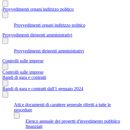
Provvedimenti organi indirizzo politico
Provvedimenti organi indirizzo politico
Provvedimenti dirigenti amministrativi
Provvedimenti dirigenti amministrativi
Controlli sulle imprese
Controlli sulle imprese
Bandi di gara e contratti
Bandi di gara e contratti dall'1 gennaio 2024
Atti e documenti di carattere generale riferiti a tutte le
procedure
Elenco annuale dei progetti d'investimento pubblico
finanziati