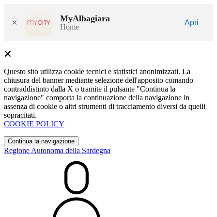
MyAlbagiara
×
Apri
Home
Questo sito utilizza cookie tecnici e statistici anonimizzati. La
chiusura del banner mediante selezione dell'apposito comando
contraddistinto dalla X o tramite il pulsante "Continua la
navigazione" comporta la continuazione della navigazione in
assenza di cookie o altri strumenti di tracciamento diversi da quelli
sopracitati.
COOKIE POLICY
Continua la navigazione
Regione Autonoma della Sardegna