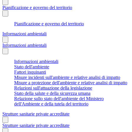
Pianificazione e governo del territorio
Pianificazione e governo del territorio
Informazioni ambientali
Informazioni ambientali
Informazioni ambientali
Stato dell'ambiente
Fattori inquinanti
Misure incidenti sull'ambiente e relative analisi di impatto
Misure a protezione dell'ambiente e relative analisi di impatto
Relazioni sull'attuazione della legislazione
Stato della salute e della sicurezza umana
Relazione sullo stato dell'ambiente del Ministero
dell'Ambiente e della tutela del territorio
Strutture sanitarie private accreditate
Strutture sanitarie private accreditate