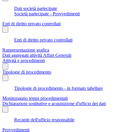
Dati società partecipate
Società partecipate - Provvedimenti
Enti di diritto privato controllati
Enti di diritto privato controllati
Rappresentazione grafica
Dati aggregati attività Affari Generali
Attività e procedimenti
Tipologie di procedimento
Tipologie di procedimento - in formato tabellare
Monitoraggio tempi procedimentali
Dichiarazioni sostitutive e acquisizione d'ufficio dei dati
Recapiti dell'ufficio responsabile
Provvedimenti