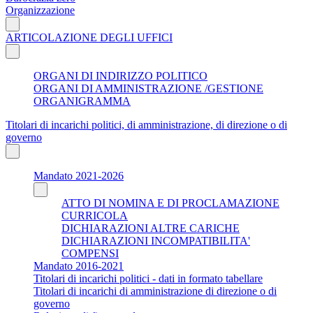
Organizzazione
ARTICOLAZIONE DEGLI UFFICI
ORGANI DI INDIRIZZO POLITICO
ORGANI DI AMMINISTRAZIONE /GESTIONE
ORGANIGRAMMA
Titolari di incarichi politici, di amministrazione, di direzione o di
governo
Mandato 2021-2026
ATTO DI NOMINA E DI PROCLAMAZIONE
CURRICOLA
DICHIARAZIONI ALTRE CARICHE
DICHIARAZIONI INCOMPATIBILITA'
COMPENSI
Mandato 2016-2021
Titolari di incarichi politici - dati in formato tabellare
Titolari di incarichi di amministrazione di direzione o di
governo