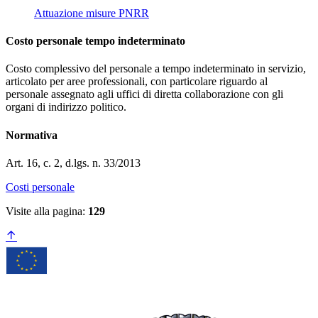
Attuazione misure PNRR
Costo personale tempo indeterminato
Costo complessivo del personale a tempo indeterminato in servizio,
articolato per aree professionali, con particolare riguardo al
personale assegnato agli uffici di diretta collaborazione con gli
organi di indirizzo politico.
Normativa
Art. 16, c. 2, d.lgs. n. 33/2013
Costi personale
Visite alla pagina:
129