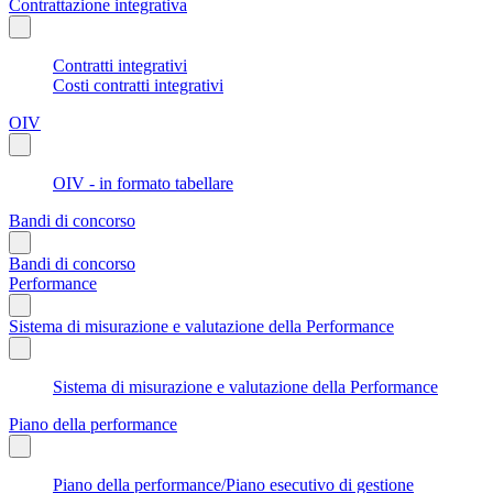
Contrattazione integrativa
Contratti integrativi
Costi contratti integrativi
OIV
OIV - in formato tabellare
Bandi di concorso
Bandi di concorso
Performance
Sistema di misurazione e valutazione della Performance
Sistema di misurazione e valutazione della Performance
Piano della performance
Piano della performance/Piano esecutivo di gestione