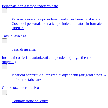
Personale non a tempo indeterminato
Personale non a tempo indeterminato - in formato tabellare
Costo del personale non a tempo indeterminato - in formato
tabellare
Tassi di assenza
Tassi di assenza
Incarichi conferiti e autorizzati ai dipendenti (dirigenti e non
dirigenti)
Incarichi conferiti e autorizzati ai dipendenti (dirigenti e non) -
in formato tabellare
Contrattazione collettiva
Contrattazione collettiva