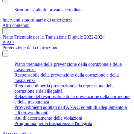
Strutture sanitarie private accreditate
Interventi straordinari e di emergenza
Altri contenuti
Piano Triennale per la Transizione Digitale 2022-2024
PIAO
Prevenzione della Corruzione
Piano triennale della prevenzione della corruzione e della
trasparenza
Responsabile della prevenzione della corruzione e della
trasparenza
Regolamenti per la prevenzione e la repressione della
corruzione e dell'illegalità
Relazione del responsabile della prevenzione della corruzione
e della trasparenza
Provvedimenti adottati dall'ANAC ed atti di adeguamento a
tali provvedimenti
Atti di accertamento delle violazioni
Programma per la trasparenza e l'integrità
Accesso civico