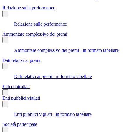
Relazione sulla performance
Relazione sulla performance
Ammontare complessivo dei premi
Ammontare complessivo dei premi - in formato tabellare
Dati relativi ai premi
Dati relativi ai premi - in formato tabellare
Enti controllati
Enti pubblici vigilati
Enti pubblici vigilati - in formato tabellare
Società partecipate