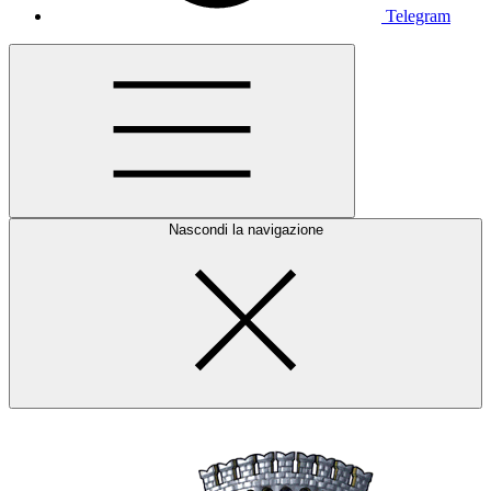
Telegram
Nascondi la navigazione