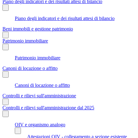
Piano degli indicatori e dei risultati attesi di bilancio
Piano degli indicatori e dei risultati attesi di bilancio
Beni immobili e gestione patrimonio
Patrimonio immobiliare
Patrimonio immobiliare
Canoni di locazione o affitto
Canoni di locazione o affitto
Controlli e rilievi sull'amministrazione
Controlli e rilievi sull'amministrazione dal 2025
OIV e organismo analogo
Attestazioni OIV - collegamento a sezione esistente