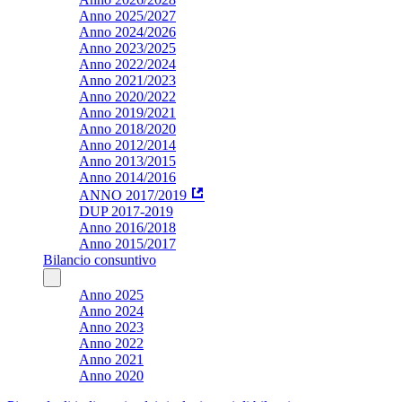
Anno 2025/2027
Anno 2024/2026
Anno 2023/2025
Anno 2022/2024
Anno 2021/2023
Anno 2020/2022
Anno 2019/2021
Anno 2018/2020
Anno 2012/2014
Anno 2013/2015
Anno 2014/2016
ANNO 2017/2019
DUP 2017-2019
Anno 2016/2018
Anno 2015/2017
Bilancio consuntivo
Anno 2025
Anno 2024
Anno 2023
Anno 2022
Anno 2021
Anno 2020