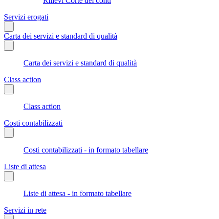
Rilievi Corte dei conti
Servizi erogati
Carta dei servizi e standard di qualità
Carta dei servizi e standard di qualità
Class action
Class action
Costi contabilizzati
Costi contabilizzati - in formato tabellare
Liste di attesa
Liste di attesa - in formato tabellare
Servizi in rete