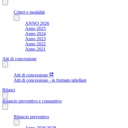
Criteri e modalità
ANNO 2026
Anno 2025
Anno 2024
Anno 2023
Anno 2022
Anno 2021
Atti di concessione
Atti di concessione
Atti di concessione - in formato tabellare
Bilanci
Bilancio preventivo e consuntivo
Bilancio preventivo
Anno 2026/2028