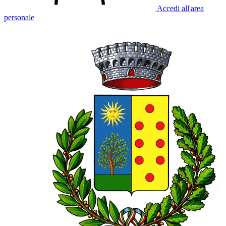
Accedi all'area
personale