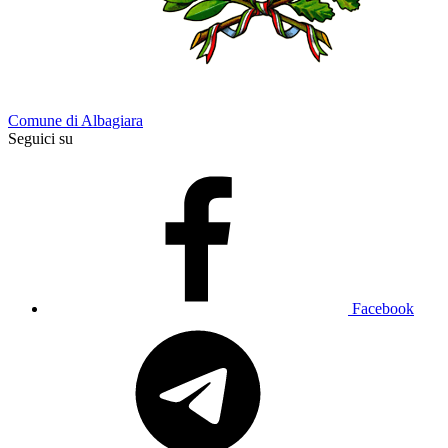
Comune di Albagiara
Seguici su
Facebook