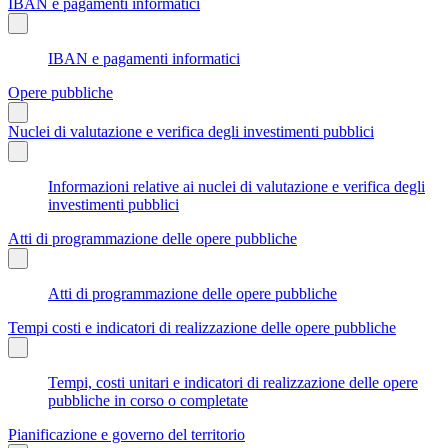
IBAN e pagamenti informatici
IBAN e pagamenti informatici
Opere pubbliche
Nuclei di valutazione e verifica degli investimenti pubblici
Informazioni relative ai nuclei di valutazione e verifica degli
investimenti pubblici
Atti di programmazione delle opere pubbliche
Atti di programmazione delle opere pubbliche
Tempi costi e indicatori di realizzazione delle opere pubbliche
Tempi, costi unitari e indicatori di realizzazione delle opere
pubbliche in corso o completate
Pianificazione e governo del territorio