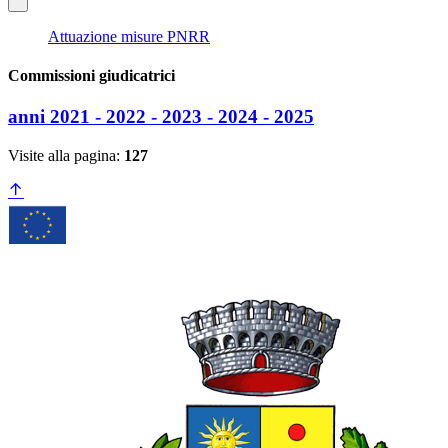
Attuazione misure PNRR
Commissioni giudicatrici
anni 2021 - 2022 - 2023 - 2024 - 2025
Visite alla pagina:
127