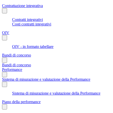
Contrattazione integrativa
Contratti integrativi
Costi contratti integrativi
OIV
OIV - in formato tabellare
Bandi di concorso
Bandi di concorso
Performance
Sistema di misurazione e valutazione della Performance
Sistema di misurazione e valutazione della Performance
Piano della performance