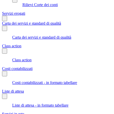
Rilievi Corte dei conti
Servizi erogati
Carta dei servizi e standard di qualità
Carta dei servizi e standard di qualità
Class action
Class action
Costi contabilizzati
Costi contabilizzati - in formato tabellare
Liste di attesa
Liste di attesa - in formato tabellare
Servizi in rete