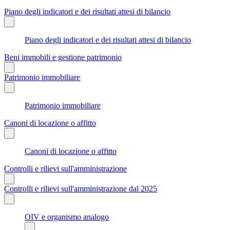
Piano degli indicatori e dei risultati attesi di bilancio
Piano degli indicatori e dei risultati attesi di bilancio
Beni immobili e gestione patrimonio
Patrimonio immobiliare
Patrimonio immobiliare
Canoni di locazione o affitto
Canoni di locazione o affitto
Controlli e rilievi sull'amministrazione
Controlli e rilievi sull'amministrazione dal 2025
OIV e organismo analogo