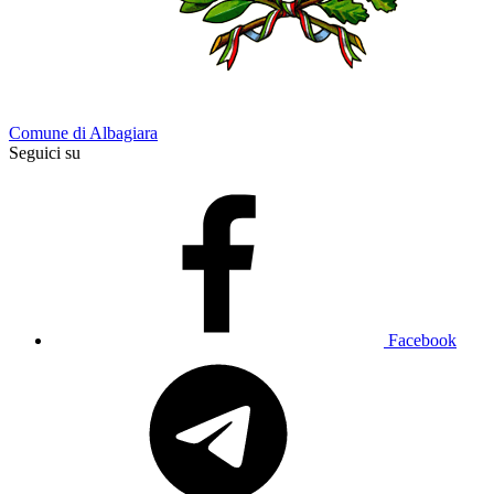
Comune di Albagiara
Seguici su
Facebook