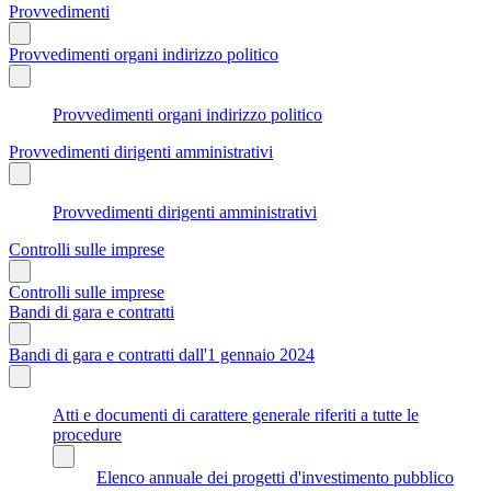
Provvedimenti
Provvedimenti organi indirizzo politico
Provvedimenti organi indirizzo politico
Provvedimenti dirigenti amministrativi
Provvedimenti dirigenti amministrativi
Controlli sulle imprese
Controlli sulle imprese
Bandi di gara e contratti
Bandi di gara e contratti dall'1 gennaio 2024
Atti e documenti di carattere generale riferiti a tutte le
procedure
Elenco annuale dei progetti d'investimento pubblico