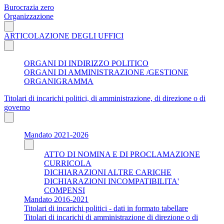
Burocrazia zero
Organizzazione
ARTICOLAZIONE DEGLI UFFICI
ORGANI DI INDIRIZZO POLITICO
ORGANI DI AMMINISTRAZIONE /GESTIONE
ORGANIGRAMMA
Titolari di incarichi politici, di amministrazione, di direzione o di
governo
Mandato 2021-2026
ATTO DI NOMINA E DI PROCLAMAZIONE
CURRICOLA
DICHIARAZIONI ALTRE CARICHE
DICHIARAZIONI INCOMPATIBILITA'
COMPENSI
Mandato 2016-2021
Titolari di incarichi politici - dati in formato tabellare
Titolari di incarichi di amministrazione di direzione o di