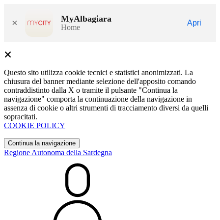
MyAlbagiara
×
Apri
Home
Questo sito utilizza cookie tecnici e statistici anonimizzati. La
chiusura del banner mediante selezione dell'apposito comando
contraddistinto dalla X o tramite il pulsante "Continua la
navigazione" comporta la continuazione della navigazione in
assenza di cookie o altri strumenti di tracciamento diversi da quelli
sopracitati.
COOKIE POLICY
Continua la navigazione
Regione Autonoma della Sardegna