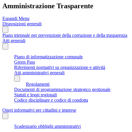
Amministrazione Trasparente
Espandi Menu
Disposizioni generali
Piano triennale per prevenzione della corruzione e della trasparenza
Atti generali
Piano di informatizzazione comunale
Green Pass
Riferimenti normativi su organizzazione e attività
Atti amministrativi generali
Regolamenti
Documenti di programmazione strategico gestionale
Statuti e leggi regionali
Codice disciplinare e codice di condotta
Oneri informativi per cittadini e imprese
Scadenzario obblighi amministrativi