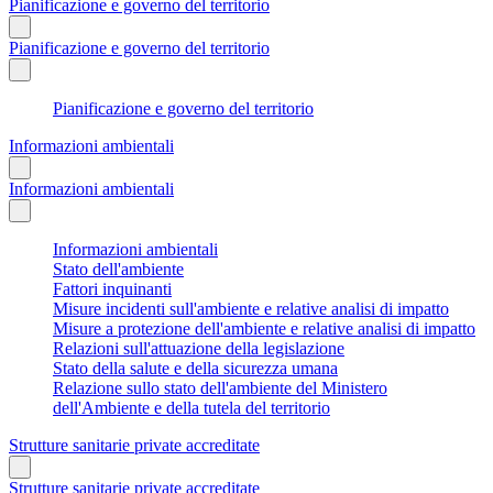
Pianificazione e governo del territorio
Pianificazione e governo del territorio
Pianificazione e governo del territorio
Informazioni ambientali
Informazioni ambientali
Informazioni ambientali
Stato dell'ambiente
Fattori inquinanti
Misure incidenti sull'ambiente e relative analisi di impatto
Misure a protezione dell'ambiente e relative analisi di impatto
Relazioni sull'attuazione della legislazione
Stato della salute e della sicurezza umana
Relazione sullo stato dell'ambiente del Ministero
dell'Ambiente e della tutela del territorio
Strutture sanitarie private accreditate
Strutture sanitarie private accreditate