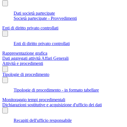
Dati società partecipate
Società partecipate - Provvedimenti
Enti di diritto privato controllati
Enti di diritto privato controllati
Rappresentazione grafica
Dati aggregati attività Affari Generali
Attività e procedimenti
Tipologie di procedimento
Tipologie di procedimento - in formato tabellare
Monitoraggio tempi procedimentali
Dichiarazioni sostitutive e acquisizione d'ufficio dei dati
Recapiti dell'ufficio responsabile