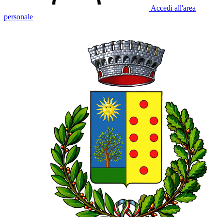
Accedi all'area
personale