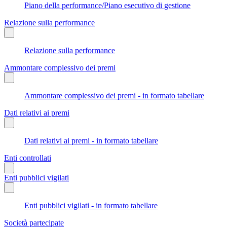
Piano della performance/Piano esecutivo di gestione
Relazione sulla performance
Relazione sulla performance
Ammontare complessivo dei premi
Ammontare complessivo dei premi - in formato tabellare
Dati relativi ai premi
Dati relativi ai premi - in formato tabellare
Enti controllati
Enti pubblici vigilati
Enti pubblici vigilati - in formato tabellare
Società partecipate