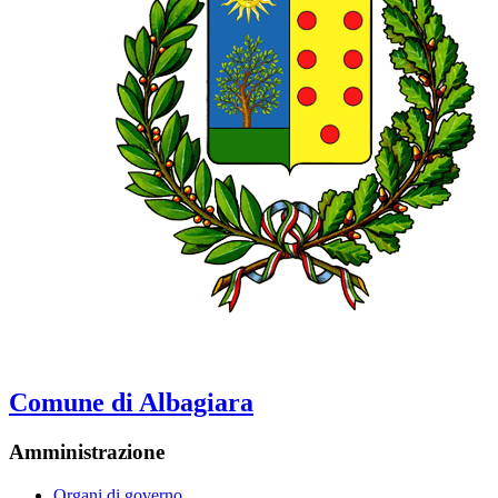
Comune di Albagiara
Amministrazione
Organi di governo