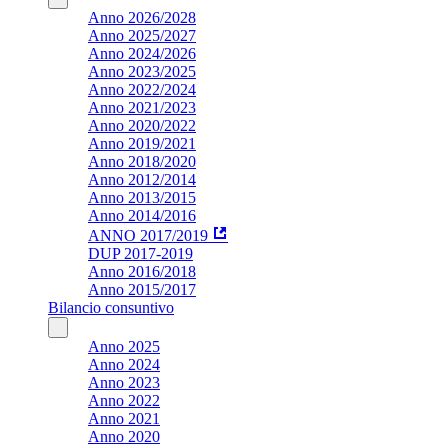
Anno 2026/2028
Anno 2025/2027
Anno 2024/2026
Anno 2023/2025
Anno 2022/2024
Anno 2021/2023
Anno 2020/2022
Anno 2019/2021
Anno 2018/2020
Anno 2012/2014
Anno 2013/2015
Anno 2014/2016
ANNO 2017/2019
DUP 2017-2019
Anno 2016/2018
Anno 2015/2017
Bilancio consuntivo
Anno 2025
Anno 2024
Anno 2023
Anno 2022
Anno 2021
Anno 2020