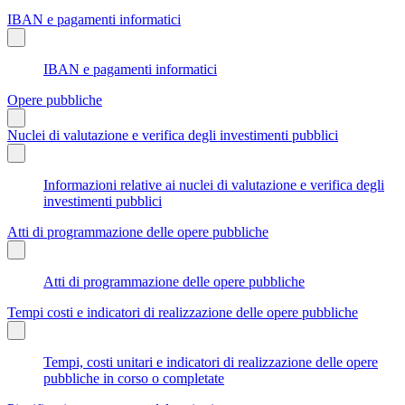
IBAN e pagamenti informatici
IBAN e pagamenti informatici
Opere pubbliche
Nuclei di valutazione e verifica degli investimenti pubblici
Informazioni relative ai nuclei di valutazione e verifica degli
investimenti pubblici
Atti di programmazione delle opere pubbliche
Atti di programmazione delle opere pubbliche
Tempi costi e indicatori di realizzazione delle opere pubbliche
Tempi, costi unitari e indicatori di realizzazione delle opere
pubbliche in corso o completate