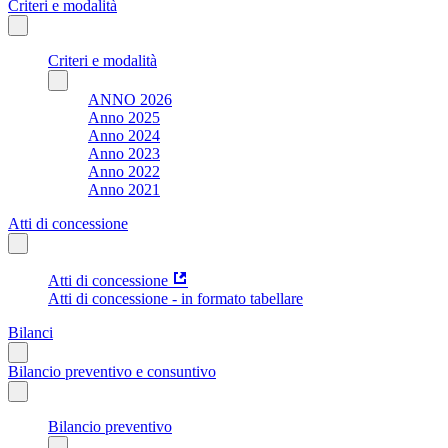
Criteri e modalità
Criteri e modalità
ANNO 2026
Anno 2025
Anno 2024
Anno 2023
Anno 2022
Anno 2021
Atti di concessione
Atti di concessione
Atti di concessione - in formato tabellare
Bilanci
Bilancio preventivo e consuntivo
Bilancio preventivo