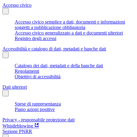
Accesso civico
Accesso civico semplice a dati, documenti e informazioni
soggetti a pubblicazione obbligatoria
Accesso civico generalizzato a dati e documenti ulteriori
Registro degli accessi
Accessibilità e catalogo di dati, metadati e banche dati
Catalogo dei dati, metadati e della banche dati
Regolamenti
Obiettivi di accessibilità
Dati ulteriori
Spese di rappresentanza
Piano azioni positive
Privacy - responsabile protezione dati
Whistleblowing
Sezione PNRR