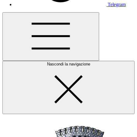
Telegram
Nascondi la navigazione