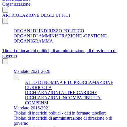
Organizzazione
ARTICOLAZIONE DEGLI UFFICI
ORGANI DI INDIRIZZO POLITICO
ORGANI DI AMMINISTRAZIONE /GESTIONE
ORGANIGRAMMA
Titolari di incarichi politici, di amministrazione, di direzione o di
governo
Mandato 2021-2026
ATTO DI NOMINA E DI PROCLAMAZIONE
CURRICOLA
DICHIARAZIONI ALTRE CARICHE
DICHIARAZIONI INCOMPATIBILITA'
COMPENSI
Mandato 2016-2021
Titolari di incarichi politici - dati in formato tabellare
Titolari di incarichi di amministrazione di direzione o di
governo