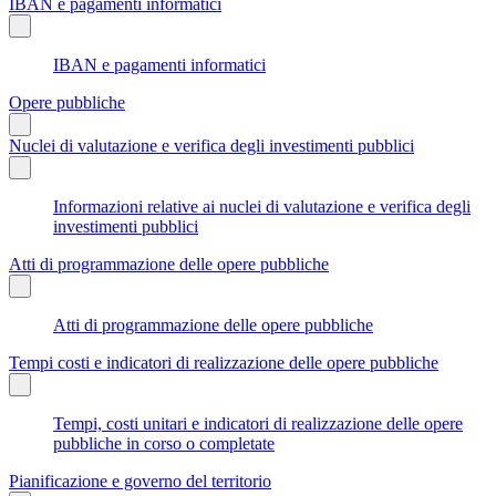
IBAN e pagamenti informatici
IBAN e pagamenti informatici
Opere pubbliche
Nuclei di valutazione e verifica degli investimenti pubblici
Informazioni relative ai nuclei di valutazione e verifica degli
investimenti pubblici
Atti di programmazione delle opere pubbliche
Atti di programmazione delle opere pubbliche
Tempi costi e indicatori di realizzazione delle opere pubbliche
Tempi, costi unitari e indicatori di realizzazione delle opere
pubbliche in corso o completate
Pianificazione e governo del territorio