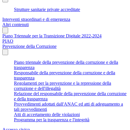
Strutture sanitarie private accreditate
Interventi straordinari e di emergenza
Altri contenuti
Piano Triennale per la Transizione Digitale 2022-2024
PIAO
Prevenzione della Corruzione
Piano triennale della prevenzione della corruzione e della
trasparenza
Responsabile della prevenzione della corruzione e della
trasparenza
Regolamenti per la prevenzione e la repressione della
corruzione e dell'illegalità
Relazione del responsabile della prevenzione della corruzione
e della trasparenza
Provvedimenti adottati dall'ANAC ed atti di adeguamento a
tali provvedimenti
Atti di accertamento delle violazioni
Programma per la trasparenza e l'integrità
Accesso civico