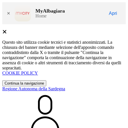
MyAlbagiara
×
Apri
Home
Questo sito utilizza cookie tecnici e statistici anonimizzati. La
chiusura del banner mediante selezione dell'apposito comando
contraddistinto dalla X o tramite il pulsante "Continua la
navigazione" comporta la continuazione della navigazione in
assenza di cookie o altri strumenti di tracciamento diversi da quelli
sopracitati.
COOKIE POLICY
Continua la navigazione
Regione Autonoma della Sardegna