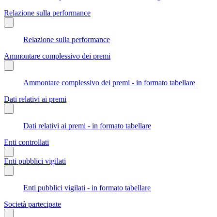
Relazione sulla performance
Relazione sulla performance
Ammontare complessivo dei premi
Ammontare complessivo dei premi - in formato tabellare
Dati relativi ai premi
Dati relativi ai premi - in formato tabellare
Enti controllati
Enti pubblici vigilati
Enti pubblici vigilati - in formato tabellare
Società partecipate