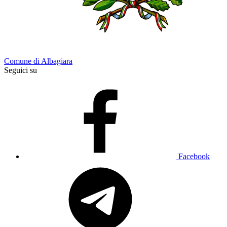
Comune di Albagiara
Seguici su
Facebook