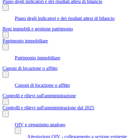
Piano degli indicatori e dei risultati attesi di bilancio
Piano degli indicatori e dei risultati attesi di bilancio
Beni immobili e gestione patrimonio
Patrimonio immobiliare
Patrimonio immobiliare
Canoni di locazione o affitto
Canoni di locazione o affitto
Controlli e rilievi sull'amministrazione
Controlli e rilievi sull'amministrazione dal 2025
OIV e organismo analogo
Attestazioni OIV - collegamento a sezione esistente