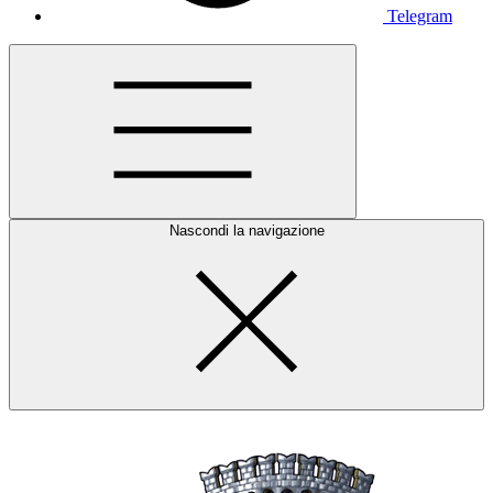
Telegram
Nascondi la navigazione