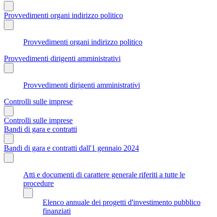
Provvedimenti organi indirizzo politico
Provvedimenti organi indirizzo politico
Provvedimenti dirigenti amministrativi
Provvedimenti dirigenti amministrativi
Controlli sulle imprese
Controlli sulle imprese
Bandi di gara e contratti
Bandi di gara e contratti dall'1 gennaio 2024
Atti e documenti di carattere generale riferiti a tutte le
procedure
Elenco annuale dei progetti d'investimento pubblico
finanziati