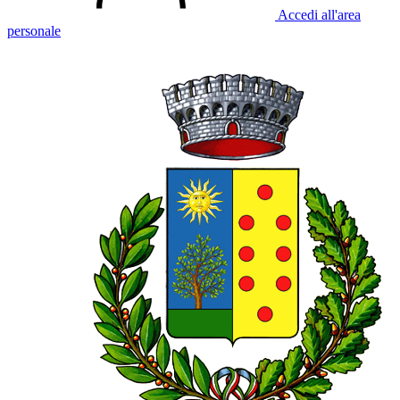
Accedi all'area
personale