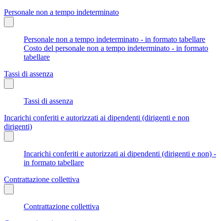
Personale non a tempo indeterminato
Personale non a tempo indeterminato - in formato tabellare
Costo del personale non a tempo indeterminato - in formato
tabellare
Tassi di assenza
Tassi di assenza
Incarichi conferiti e autorizzati ai dipendenti (dirigenti e non
dirigenti)
Incarichi conferiti e autorizzati ai dipendenti (dirigenti e non) -
in formato tabellare
Contrattazione collettiva
Contrattazione collettiva