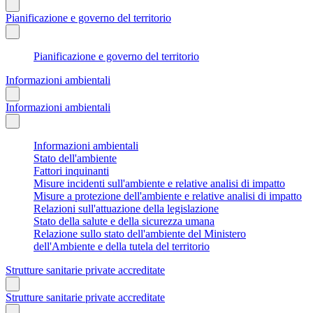
Pianificazione e governo del territorio
Pianificazione e governo del territorio
Informazioni ambientali
Informazioni ambientali
Informazioni ambientali
Stato dell'ambiente
Fattori inquinanti
Misure incidenti sull'ambiente e relative analisi di impatto
Misure a protezione dell'ambiente e relative analisi di impatto
Relazioni sull'attuazione della legislazione
Stato della salute e della sicurezza umana
Relazione sullo stato dell'ambiente del Ministero
dell'Ambiente e della tutela del territorio
Strutture sanitarie private accreditate
Strutture sanitarie private accreditate