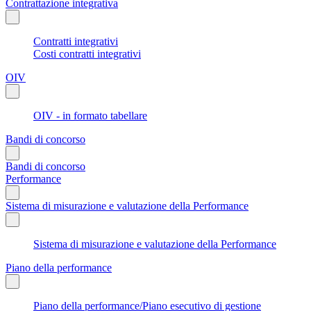
Contrattazione integrativa
Contratti integrativi
Costi contratti integrativi
OIV
OIV - in formato tabellare
Bandi di concorso
Bandi di concorso
Performance
Sistema di misurazione e valutazione della Performance
Sistema di misurazione e valutazione della Performance
Piano della performance
Piano della performance/Piano esecutivo di gestione