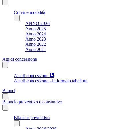
Criteri e modalità
ANNO 2026
Anno 2025
Anno 2024
Anno 2023
Anno 2022
Anno 2021
Atti di concessione
Atti di concessione
Atti di concessione - in formato tabellare
Bilanci
Bilancio preventivo e consuntivo
Bilancio preventivo
Anno 2026/2028