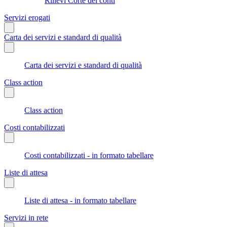
Rilievi Corte dei conti
Servizi erogati
Carta dei servizi e standard di qualità
Carta dei servizi e standard di qualità
Class action
Class action
Costi contabilizzati
Costi contabilizzati - in formato tabellare
Liste di attesa
Liste di attesa - in formato tabellare
Servizi in rete