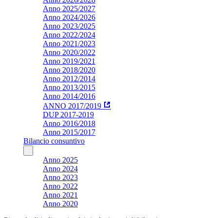
Anno 2025/2027
Anno 2024/2026
Anno 2023/2025
Anno 2022/2024
Anno 2021/2023
Anno 2020/2022
Anno 2019/2021
Anno 2018/2020
Anno 2012/2014
Anno 2013/2015
Anno 2014/2016
ANNO 2017/2019
DUP 2017-2019
Anno 2016/2018
Anno 2015/2017
Bilancio consuntivo
Anno 2025
Anno 2024
Anno 2023
Anno 2022
Anno 2021
Anno 2020