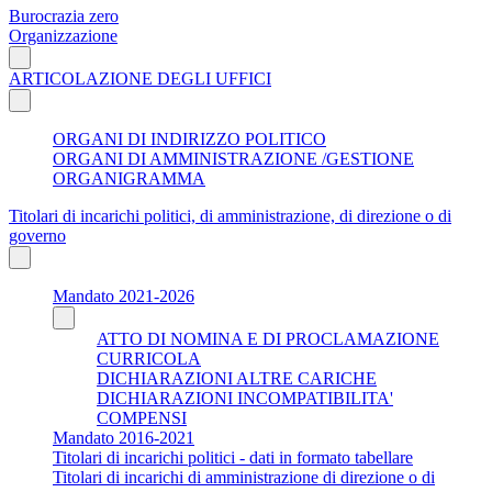
Burocrazia zero
Organizzazione
ARTICOLAZIONE DEGLI UFFICI
ORGANI DI INDIRIZZO POLITICO
ORGANI DI AMMINISTRAZIONE /GESTIONE
ORGANIGRAMMA
Titolari di incarichi politici, di amministrazione, di direzione o di
governo
Mandato 2021-2026
ATTO DI NOMINA E DI PROCLAMAZIONE
CURRICOLA
DICHIARAZIONI ALTRE CARICHE
DICHIARAZIONI INCOMPATIBILITA'
COMPENSI
Mandato 2016-2021
Titolari di incarichi politici - dati in formato tabellare
Titolari di incarichi di amministrazione di direzione o di