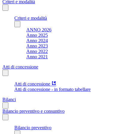
Criteri e modalità
Criteri e modalità
ANNO 2026
Anno 2025
Anno 2024
Anno 2023
Anno 2022
Anno 2021
Atti di concessione
Atti di concessione
Atti di concessione - in formato tabellare
Bilanci
Bilancio preventivo e consuntivo
Bilancio preventivo