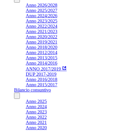
Anno 2026/2028
Anno 2025/2027
Anno 2024/2026
Anno 2023/2025
Anno 2022/2024
Anno 2021/2023
Anno 2020/2022
Anno 2019/2021
Anno 2018/2020
Anno 2012/2014
Anno 2013/2015
Anno 2014/2016
ANNO 2017/2019
DUP 2017-2019
Anno 2016/2018
Anno 2015/2017
Bilancio consuntivo
Anno 2025
Anno 2024
Anno 2023
Anno 2022
Anno 2021
Anno 2020