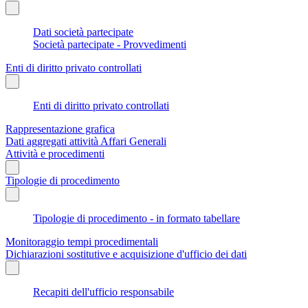
Dati società partecipate
Società partecipate - Provvedimenti
Enti di diritto privato controllati
Enti di diritto privato controllati
Rappresentazione grafica
Dati aggregati attività Affari Generali
Attività e procedimenti
Tipologie di procedimento
Tipologie di procedimento - in formato tabellare
Monitoraggio tempi procedimentali
Dichiarazioni sostitutive e acquisizione d'ufficio dei dati
Recapiti dell'ufficio responsabile