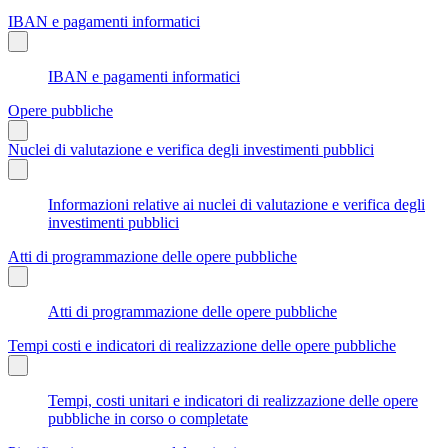
IBAN e pagamenti informatici
IBAN e pagamenti informatici
Opere pubbliche
Nuclei di valutazione e verifica degli investimenti pubblici
Informazioni relative ai nuclei di valutazione e verifica degli
investimenti pubblici
Atti di programmazione delle opere pubbliche
Atti di programmazione delle opere pubbliche
Tempi costi e indicatori di realizzazione delle opere pubbliche
Tempi, costi unitari e indicatori di realizzazione delle opere
pubbliche in corso o completate