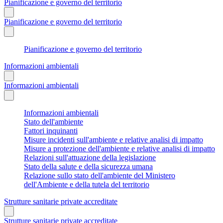
Pianificazione e governo del territorio
Pianificazione e governo del territorio
Pianificazione e governo del territorio
Informazioni ambientali
Informazioni ambientali
Informazioni ambientali
Stato dell'ambiente
Fattori inquinanti
Misure incidenti sull'ambiente e relative analisi di impatto
Misure a protezione dell'ambiente e relative analisi di impatto
Relazioni sull'attuazione della legislazione
Stato della salute e della sicurezza umana
Relazione sullo stato dell'ambiente del Ministero
dell'Ambiente e della tutela del territorio
Strutture sanitarie private accreditate
Strutture sanitarie private accreditate