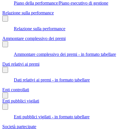
Piano della performance/Piano esecutivo di gestione
Relazione sulla performance
Relazione sulla performance
Ammontare complessivo dei premi
Ammontare complessivo dei premi - in formato tabellare
Dati relativi ai premi
Dati relativi ai premi - in formato tabellare
Enti controllati
Enti pubblici vigilati
Enti pubblici vigilati - in formato tabellare
Società partecipate