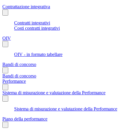
Contrattazione integrativa
Contratti integrativi
Costi contratti integrativi
OIV
OIV - in formato tabellare
Bandi di concorso
Bandi di concorso
Performance
Sistema di misurazione e valutazione della Performance
Sistema di misurazione e valutazione della Performance
Piano della performance