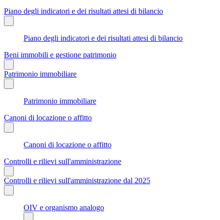
Piano degli indicatori e dei risultati attesi di bilancio
Piano degli indicatori e dei risultati attesi di bilancio
Beni immobili e gestione patrimonio
Patrimonio immobiliare
Patrimonio immobiliare
Canoni di locazione o affitto
Canoni di locazione o affitto
Controlli e rilievi sull'amministrazione
Controlli e rilievi sull'amministrazione dal 2025
OIV e organismo analogo