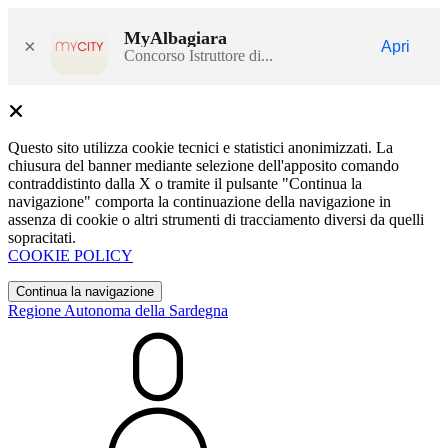
MyAlbagiara
×
Apri
Concorso Istruttore di...
Questo sito utilizza cookie tecnici e statistici anonimizzati. La
chiusura del banner mediante selezione dell'apposito comando
contraddistinto dalla X o tramite il pulsante "Continua la
navigazione" comporta la continuazione della navigazione in
assenza di cookie o altri strumenti di tracciamento diversi da quelli
sopracitati.
COOKIE POLICY
Continua la navigazione
Regione Autonoma della Sardegna