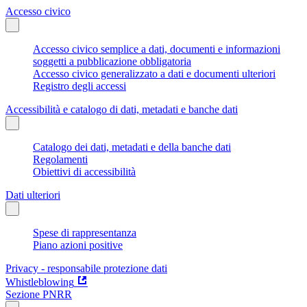
Accesso civico
Accesso civico semplice a dati, documenti e informazioni
soggetti a pubblicazione obbligatoria
Accesso civico generalizzato a dati e documenti ulteriori
Registro degli accessi
Accessibilità e catalogo di dati, metadati e banche dati
Catalogo dei dati, metadati e della banche dati
Regolamenti
Obiettivi di accessibilità
Dati ulteriori
Spese di rappresentanza
Piano azioni positive
Privacy - responsabile protezione dati
Whistleblowing
Sezione PNRR