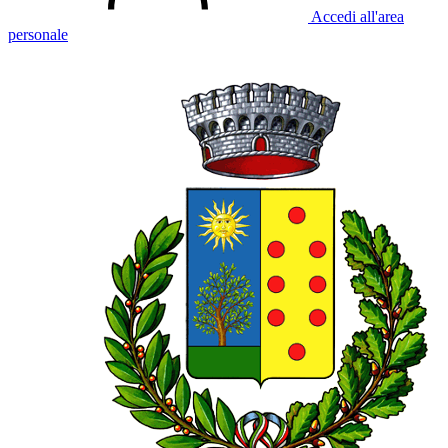
Accedi all'area
personale