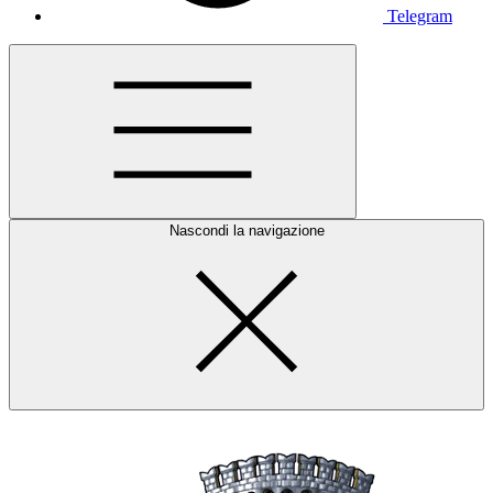
Telegram
Nascondi la navigazione