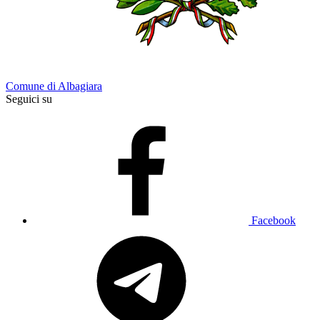
Comune di Albagiara
Seguici su
Facebook