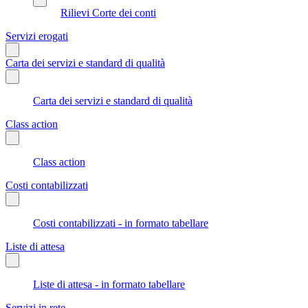
Rilievi Corte dei conti
Servizi erogati
Carta dei servizi e standard di qualità
Carta dei servizi e standard di qualità
Class action
Class action
Costi contabilizzati
Costi contabilizzati - in formato tabellare
Liste di attesa
Liste di attesa - in formato tabellare
Servizi in rete