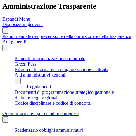
Amministrazione Trasparente
Espandi Menu
Disposizioni generali
Piano triennale per prevenzione della corruzione e della trasparenza
Atti generali
Piano di informatizzazione comunale
Green Pass
Riferimenti normativi su organizzazione e attività
Atti amministrativi generali
Regolamenti
Documenti di programmazione strategico gestionale
Statuti e leggi regionali
Codice disciplinare e codice di condotta
Oneri informativi per cittadini e imprese
Scadenzario obblighi amministrativi