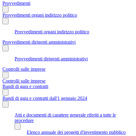
Provvedimenti
Provvedimenti organi indirizzo politico
Provvedimenti organi indirizzo politico
Provvedimenti dirigenti amministrativi
Provvedimenti dirigenti amministrativi
Controlli sulle imprese
Controlli sulle imprese
Bandi di gara e contratti
Bandi di gara e contratti dall'1 gennaio 2024
Atti e documenti di carattere generale riferiti a tutte le
procedure
Elenco annuale dei progetti d'investimento pubblico